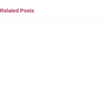
Related Posts