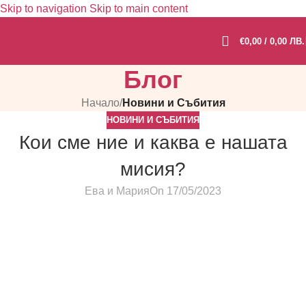
Skip to navigation
Skip to main content
€
0,00
/ 0,00 ЛВ.
Блог
Начало
/
Новини и Събития
НОВИНИ И СЪБИТИЯ
Кои сме ние и каква е нашата
мисия?
Ева и Мария
On 17/05/2023