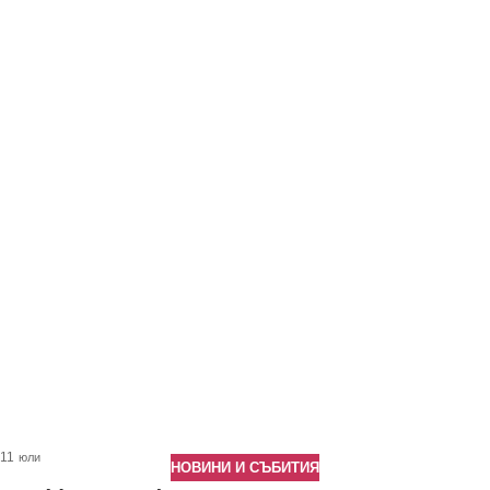
11
юли
НОВИНИ И СЪБИТИЯ