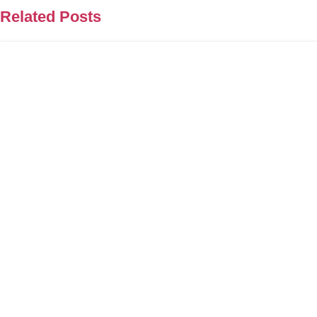
Related Posts