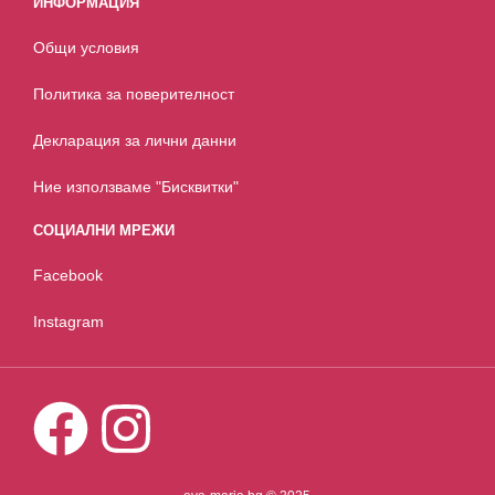
ИНФОРМАЦИЯ
Общи условия
Политика за поверителност
Декларация за лични данни
Ние използваме "Бисквитки"
СОЦИАЛНИ МРЕЖИ
Facebook
Instagram