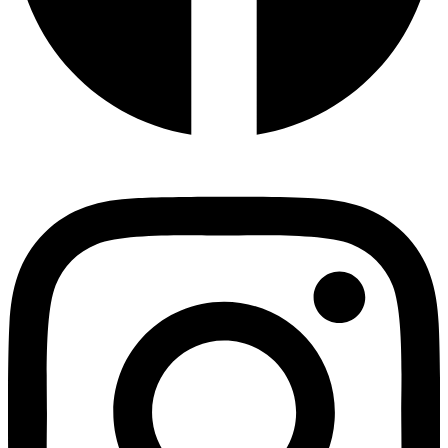
Instagram