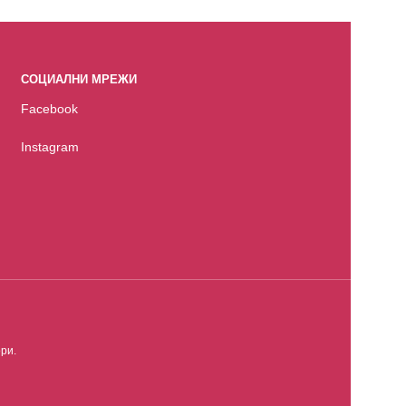
СОЦИАЛНИ МРЕЖИ
Facebook
Instagram
ри.