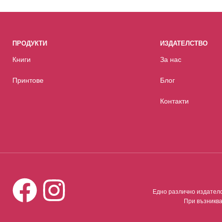
ПРОДУКТИ
ИЗДАТЕЛСТВО
Книги
За нас
Принтове
Блог
Контакти
Едно различно издателст
При възниква