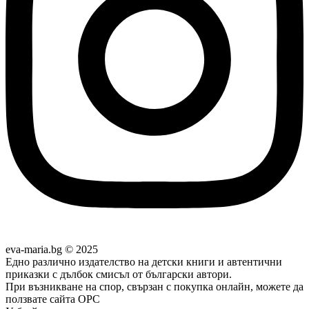
eva-maria.bg © 2025
Едно различно издателство на детски книги и автентични
приказки с дълбок смисъл от български автори.
При възникване на спор, свързан с покупка онлайн, можете да
ползвате сайта ОРС