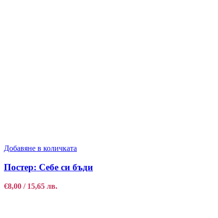
Добавяне в количката
Постер: Себе си бъди
€
8,00
/ 15,65 лв.