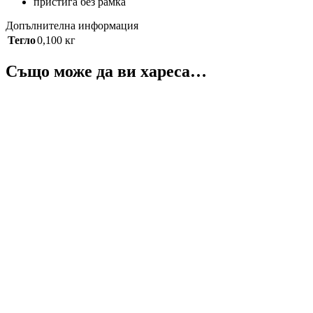
пристига без рамка
Допълнителна информация
Тегло
0,100 кг
Също може да ви хареса…