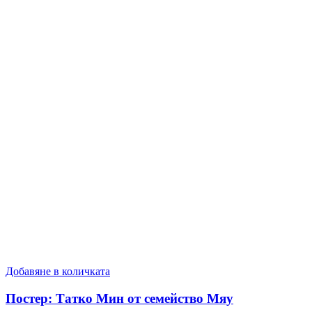
Добавяне в количката
Постер: Татко Мин от семейство Мяу