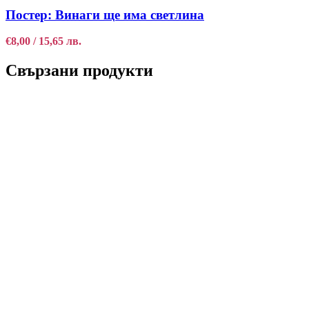
Постер: Винаги ще има светлина
€
8,00
/ 15,65 лв.
Свързани продукти