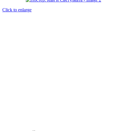
Click to enlarge