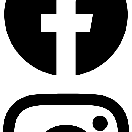
Instagram