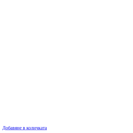
Добавяне в количката