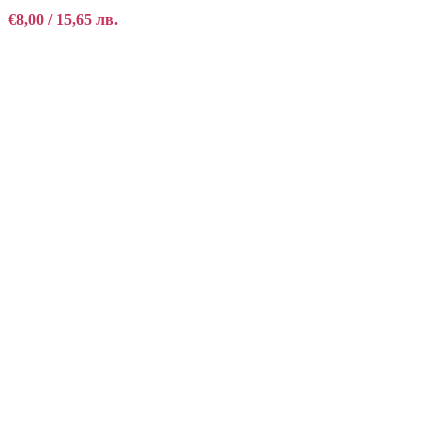
€
8,00
/ 15,65 лв.