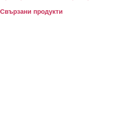
Свързани продукти