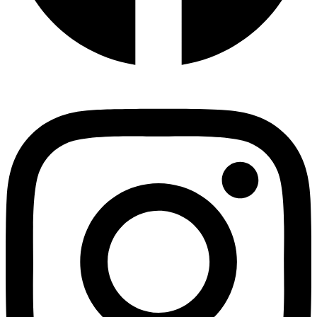
Instagram