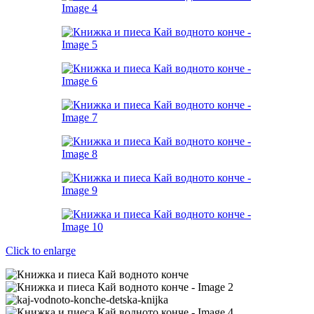
Click to enlarge