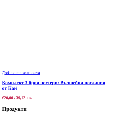
Добавяне в количката
Комплект 3 броя постери: Вълшебни послания
от Кай
€
20,00
/ 39,12 лв.
Продукти