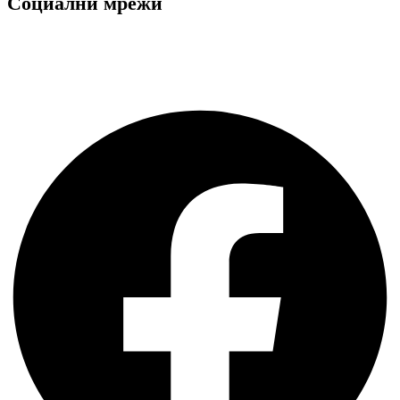
Социални мрежи
Facebook
Instagram
Facebook