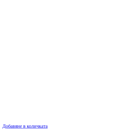
Добавяне в количката