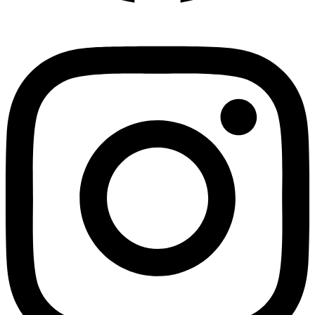
Instagram