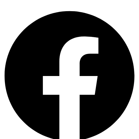
Facebook