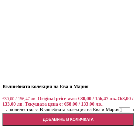
Вълшебната колекция на Ева и Мария
Original price was: €80,00 / 156,47 лв..
€
68,00
/
€
80,00
/ 156,47 лв.
133,00 лв.
Текущата цена е: €68,00 / 133,00 лв..
количество за Вълшебната колекция на Ева и Мария
ДОБАВЯНЕ В КОЛИЧКАТА