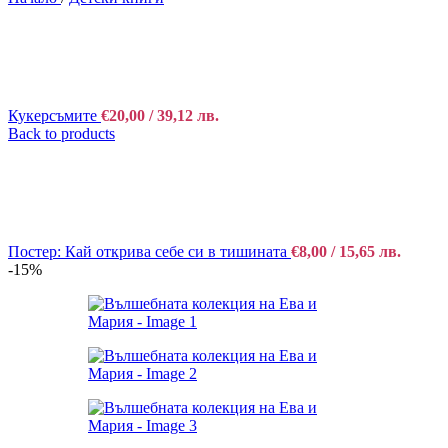
Кукерсъмите
€
20,00
/ 39,12 лв.
Back to products
Постер: Кай открива себе си в тишината
€
8,00
/ 15,65 лв.
-15%