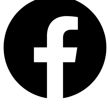
Instagram