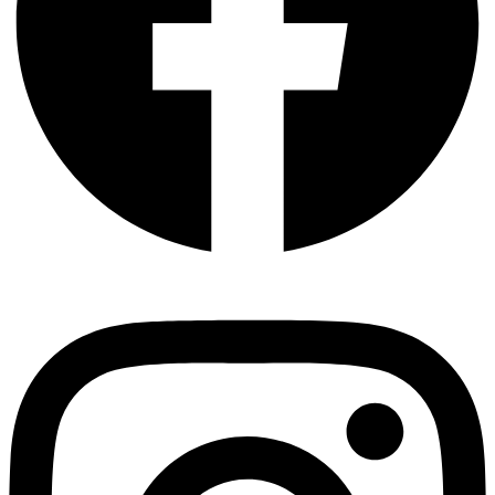
Instagram