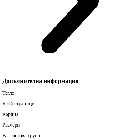
Допълнителна информация
Тегло
Брой страници
Корица
Размери
Възрастова група