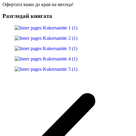
Офертата важи до края на месеца!
Разгледай книгата