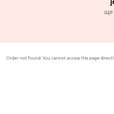
ще 
Order not found. You cannot access this page directl